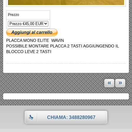
Prezzo
PLACCA MONO ELITE WAVIN
POSSIBILE MONTARE PLACCA 2 TASTI AGGIUNGENDO IL
BLOCCO LEVE 2 TASTI
«
»
CHIAMA: 3488280967